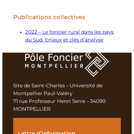
Publications collectives
2022 – Le foncier rural dans les pays
du Sud. Enjeux et clés d’analyse
Site de Saint-Charles – Université de
Montpellier Paul-Valéry
71 rue Professeur Henri Serre – 34090
MONTPELLIER
Lettre d’information