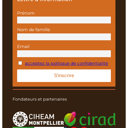
Prénom
Nom de famille
Email
acceptez la politique de confidentialité
Fondateurs et partenaires