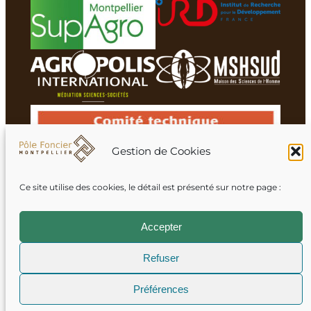
Gestion de Cookies
Ce site utilise des cookies, le détail est présenté sur notre page :
Membres du réseau
Accepter
Refuser
Mentions légales
Préférences
Crédits