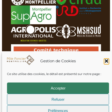
Gestion de Cookies
Ce site utilise des cookies, le détail est présenté sur notre page :
Membres du réseau
Accepter
Refuser
Mentions légales
Préférences