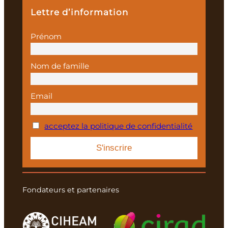
Lettre d’information
Prénom
Nom de famille
Email
acceptez la politique de confidentialité
Fondateurs et partenaires