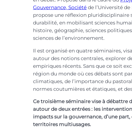
Gouvernance, Société
de l’Université de
propose une réflexion pluridisciplinaire 
durabilité, en mobilisant sciences huma
histoire, géographie, sciences politiques
sciences de l’environnement.
Il est organisé en quatre séminaires, vis
autour des notions centrales, explorer d
empiriques récents. Sans que ce soit excl
région du monde où ces débats sont parti
climatiques, de l’importance du pastoral
normes coutumières et étatiques, et des 
Ce troisième séminaire vise à débattre d
autour de deux entrées : les intervention
impacts sur la gouvernance, d’une part,
territoires multiusages.