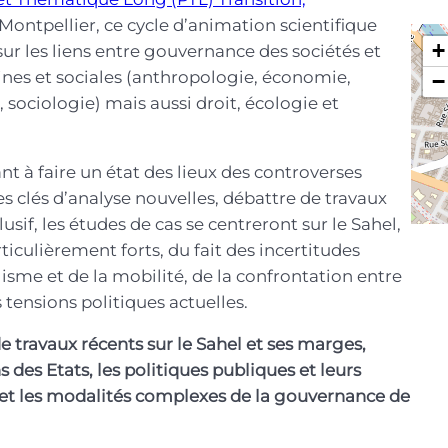
 Montpellier, ce cycle d’animation scientifique
+
sur les liens entre gouvernance des sociétés et
ines et sociales (anthropologie, économie,
−
, sociologie) mais aussi droit, écologie et
ant à faire un état des lieux des controverses
es clés d’analyse nouvelles, débattre de travaux
usif, les études de cas se centreront sur le Sahel,
culièrement forts, du fait des incertitudes
isme et de la mobilité, de la confrontation entre
tensions politiques actuelles.
e travaux récents sur le Sahel et ses marges,
s des Etats, les politiques publiques et leurs
 et les modalités complexes de la gouvernance de