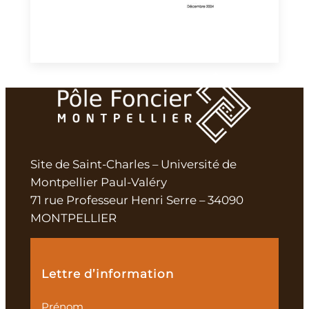
Site de Saint-Charles – Université de
Montpellier Paul-Valéry
71 rue Professeur Henri Serre – 34090
MONTPELLIER
Lettre d’information
Prénom