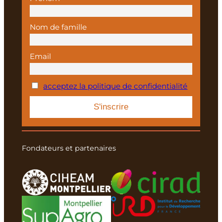
Nom de famille
Email
acceptez la politique de confidentialité
Fondateurs et partenaires