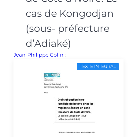
cas de Kongodjan
(sous- préfecture
d’Adiaké)
Jean-Philippe Colin
;
TEXTE INTEGRAL