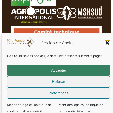
Gestion de Cookies
Ce site utilise des cookies, le détail est présenté sur notre page :
Membres du réseau
Accepter
Refuser
Mentions légales
Préférences
Crédits
Mentions légales, politique de
Mentions légales, politique de
Politique de confidentialité
confidentialité et crédit
confidentialité et crédit