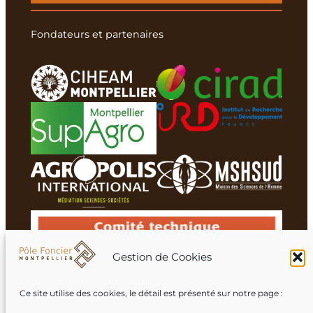
Fondateurs et partenaires
Gestion de Cookies
Ce site utilise des cookies, le détail est présenté sur notre page :