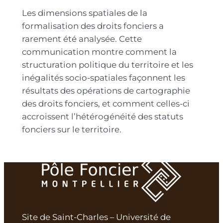
Les dimensions spatiales de la
formalisation des droits fonciers a
rarement été analysée. Cette
communication montre comment la
structuration politique du territoire et les
inégalités socio-spatiales façonnent les
résultats des opérations de cartographie
des droits fonciers, et comment celles-ci
accroissent l’hétérogénéité des statuts
fonciers sur le territoire.
Site de Saint-Charles – Université de