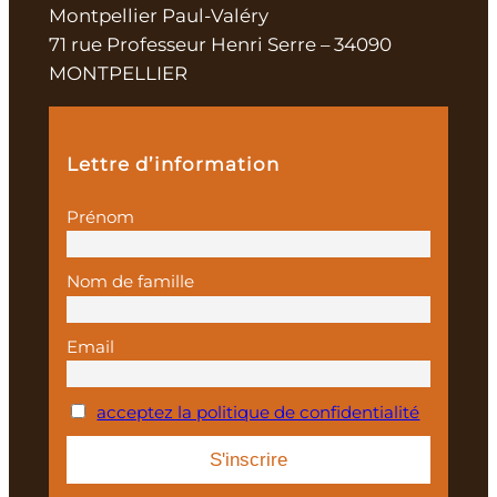
Montpellier Paul-Valéry
71 rue Professeur Henri Serre – 34090
MONTPELLIER
Lettre d’information
Prénom
Nom de famille
Email
acceptez la politique de confidentialité