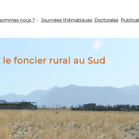
 sommes nous ?
Journées thématiques
Doctorales
Publica
le foncier rural au Sud