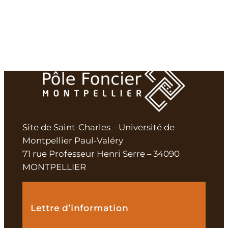
Site de Saint-Charles – Université de
Montpellier Paul-Valéry
71 rue Professeur Henri Serre – 34090
MONTPELLIER
Lettre d’information