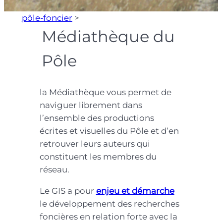
pôle-foncier
>
Médiathèque du
Pôle
la Médiathèque vous permet de
naviguer librement dans
l’ensemble des productions
écrites et visuelles du Pôle et d’en
retrouver leurs auteurs qui
constituent les membres du
réseau.
Le GIS a pour
enjeu et démarche
le développement des recherches
foncières en relation forte avec la