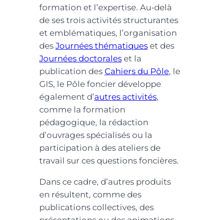
formation et l’expertise. Au-delà
de ses trois activités structurantes
et emblématiques, l’organisation
des
Journées thématiques
et des
Journées doctorales
et la
publication des
Cahiers du Pôle
, le
GIS, le Pôle foncier développe
également d’
autres activités
,
comme la formation
pédagogique, la rédaction
d’ouvrages spécialisés ou la
participation à des ateliers de
travail sur ces questions foncières.
Dans ce cadre, d’autres produits
en résultent, comme des
publications collectives, des
présentations ou des animations