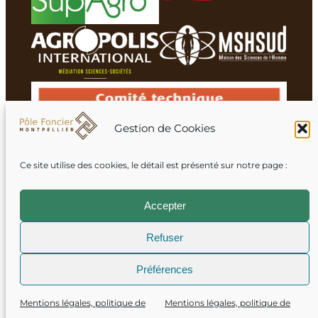
Gestion de Cookies
Ce site utilise des cookies, le détail est présenté sur notre page :
Membres du réseau
Accepter
Refuser
Mentions légales
Préférences
Crédits
Mentions légales, politique de
Mentions légales, politique de
Politique de confidentialité