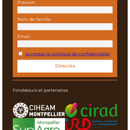
Prénom
Nom de famille
Email
acceptez la politique de confidentialité
Fondateurs et partenaires