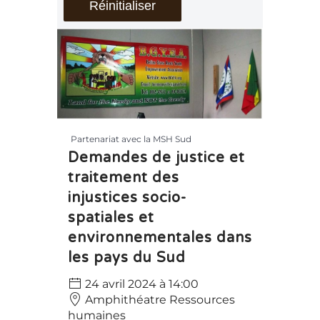
Réinitialiser
Partenariat avec la MSH Sud
Demandes de justice et
traitement des
injustices socio-
spatiales et
environnementales dans
les pays du Sud
24 avril 2024 à 14:00
Amphithéatre Ressources
humaines