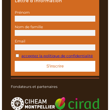
Lettre d’information
Prénom
Nom de famille
Email
acceptez la politique de confidentialité
Fondateurs et partenaires