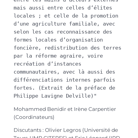
mais aussi entre celles d’élites 
locales ; et celle de la promotion 
d’une agriculture familiale, avec 
selon les cas reconnaissance des 
formes locales d’organisation 
foncière, redistribution des terres 
par la réforme agraire, voire 
recréation d’instances 
communautaires, avec là aussi des 
différenciations internes parfois 
fortes. (Extrait de la préface de 
Philippe Lavigne Delville)" 
Mohammed Benidir et Irène Carpentier
(Coordinateurs)
Discutants : Olivier Legros (Université de