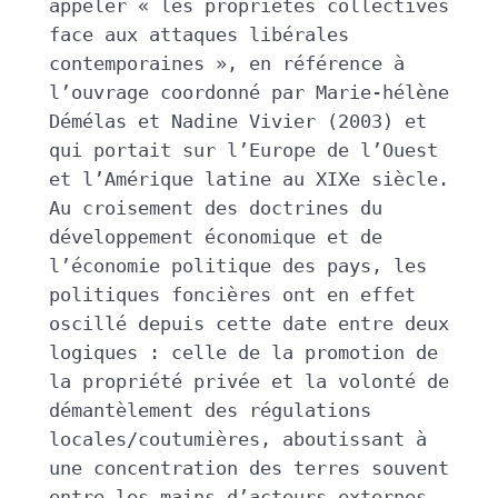
appeler « les propriétés collectives 
face aux attaques libérales 
contemporaines », en référence à 
l’ouvrage coordonné par Marie-hélène 
Démélas et Nadine Vivier (2003) et 
qui portait sur l’Europe de l’Ouest 
et l’Amérique latine au XIXe siècle. 
Au croisement des doctrines du 
développement économique et de 
l’économie politique des pays, les 
politiques foncières ont en effet 
oscillé depuis cette date entre deux 
logiques : celle de la promotion de 
la propriété privée et la volonté de 
démantèlement des régulations 
locales/coutumières, aboutissant à 
une concentration des terres souvent 
entre les mains d’acteurs externes 