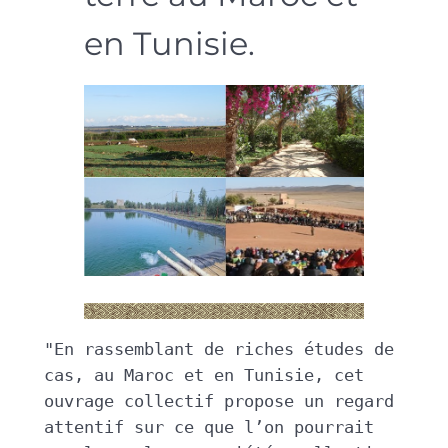
en Tunisie.
"En rassemblant de riches études de 
cas, au Maroc et en Tunisie, cet 
ouvrage collectif propose un regard 
attentif sur ce que l’on pourrait 