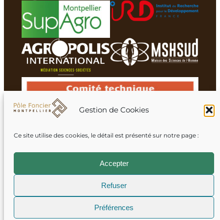
Gestion de Cookies
Ce site utilise des cookies, le détail est présenté sur notre page :
Membres du réseau
Accepter
Refuser
Mentions légales
Préférences
Crédits