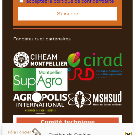
acceptez la politique de confidentialité
Fondateurs et partenaires
Gestion de Cookies