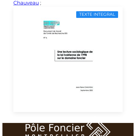
Chauveau
;
TEXTE INTEGRAL