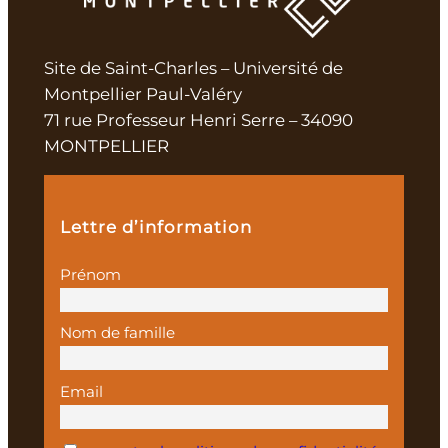
Site de Saint-Charles – Université de
Montpellier Paul-Valéry
71 rue Professeur Henri Serre – 34090
MONTPELLIER
Lettre d’information
Prénom
Nom de famille
Email