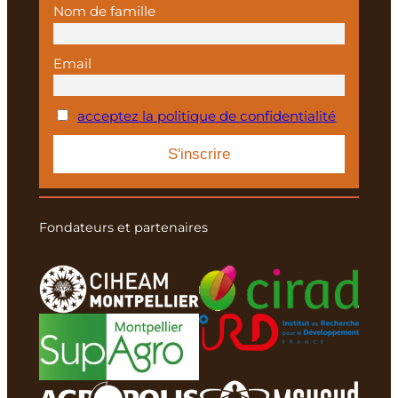
Nom de famille
Email
acceptez la politique de confidentialité
Fondateurs et partenaires