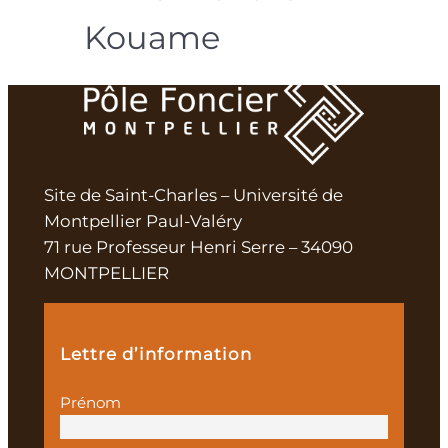
Kouame
Site de Saint-Charles – Université de
Montpellier Paul-Valéry
71 rue Professeur Henri Serre – 34090
MONTPELLIER
Lettre d’information
Prénom