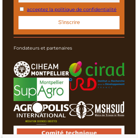
acceptez la politique de confidentialité
Fondateurs et partenaires