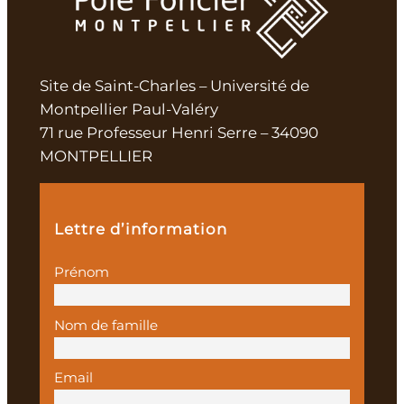
Site de Saint-Charles – Université de
Montpellier Paul-Valéry
71 rue Professeur Henri Serre – 34090
MONTPELLIER
Lettre d’information
Prénom
Nom de famille
Email