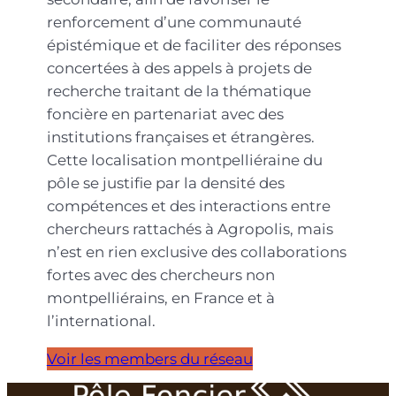
renforcement d’une communauté
épistémique et de faciliter des réponses
concertées à des appels à projets de
recherche traitant de la thématique
foncière en partenariat avec des
institutions françaises et étrangères.
Cette localisation montpelliéraine du
pôle se justifie par la densité des
compétences et des interactions entre
chercheurs rattachés à Agropolis, mais
n’est en rien exclusive des collaborations
fortes avec des chercheurs non
montpelliérains, en France et à
l’international.
Voir les members du réseau