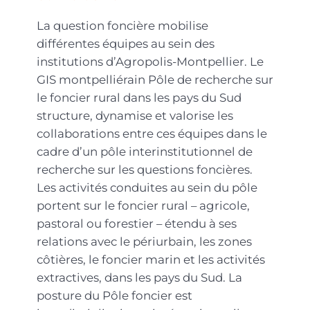
La question foncière mobilise
différentes équipes au sein des
institutions d’Agropolis-Montpellier. Le
GIS montpelliérain Pôle de recherche sur
le foncier rural dans les pays du Sud
structure, dynamise et valorise les
collaborations entre ces équipes dans le
cadre d’un pôle interinstitutionnel de
recherche sur les questions foncières.
Les activités conduites au sein du pôle
portent sur le foncier rural – agricole,
pastoral ou forestier – étendu à ses
relations avec le périurbain, les zones
côtières, le foncier marin et les activités
extractives, dans les pays du Sud. La
posture du Pôle foncier est