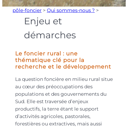
pôle-foncier
>
Qui sommes-nous ?
>
Enjeu et
démarches
Le foncier rural : une
thématique clé pour la
recherche et le développement
La question foncière en milieu rural situe
au cœur des préoccupations des
populations et des gouvernements du
Sud. Elle est traversée d’enjeux
productifs, la terre étant le support
d’activités agricoles, pastorales,
forestières ou extractives, mais aussi