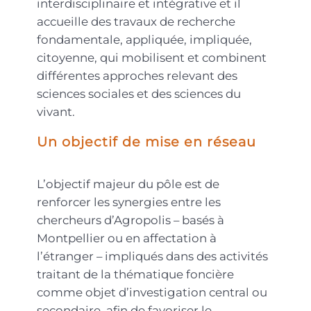
interdisciplinaire et intégrative et il
accueille des travaux de recherche
fondamentale, appliquée, impliquée,
citoyenne, qui mobilisent et combinent
différentes approches relevant des
sciences sociales et des sciences du
vivant.
Un objectif de mise en réseau
L’objectif majeur du pôle est de
renforcer les synergies entre les
chercheurs d’Agropolis – basés à
Montpellier ou en affectation à
l’étranger – impliqués dans des activités
traitant de la thématique foncière
comme objet d’investigation central ou
secondaire, afin de favoriser le