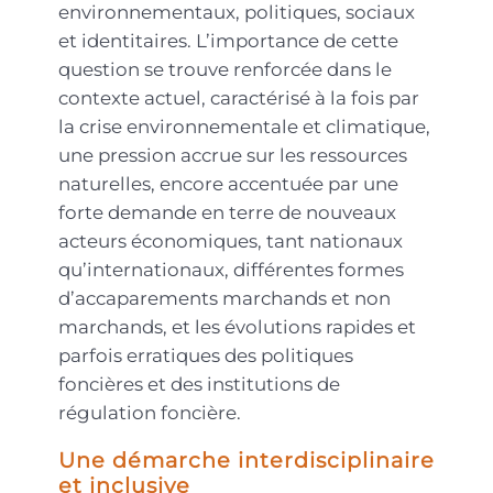
environnementaux, politiques, sociaux
et identitaires. L’importance de cette
question se trouve renforcée dans le
contexte actuel, caractérisé à la fois par
la crise environnementale et climatique,
une pression accrue sur les ressources
naturelles, encore accentuée par une
forte demande en terre de nouveaux
acteurs économiques, tant nationaux
qu’internationaux, différentes formes
d’accaparements marchands et non
marchands, et les évolutions rapides et
parfois erratiques des politiques
foncières et des institutions de
régulation foncière.
Une démarche interdisciplinaire
et inclusive