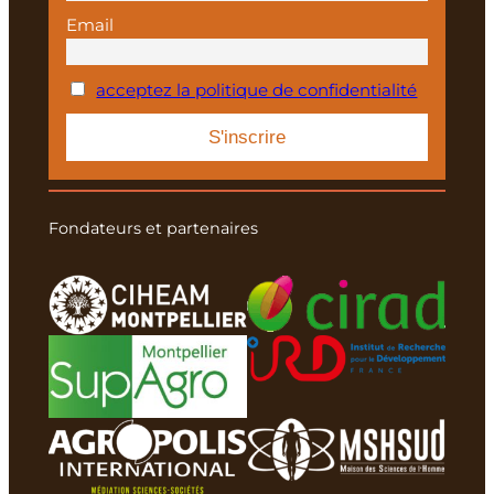
Email
acceptez la politique de confidentialité
Fondateurs et partenaires