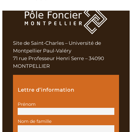
Site de Saint-Charles – Université de
Montpellier Paul-Valéry
71 rue Professeur Henri Serre – 34090
MONTPELLIER
Lettre d’information
Prénom
Nom de famille