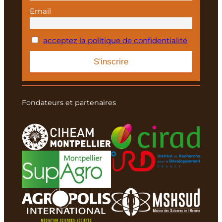
Email
acceptez la politique de confidentialité
Fondateurs et partenaires