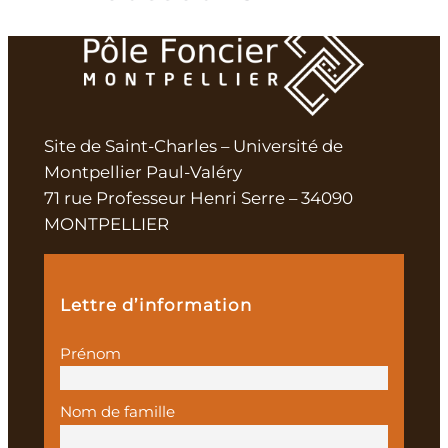
Site de Saint-Charles – Université de
Montpellier Paul-Valéry
71 rue Professeur Henri Serre – 34090
MONTPELLIER
Lettre d’information
Prénom
Nom de famille