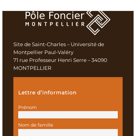
Site de Saint-Charles – Université de
Montpellier Paul-Valéry
71 rue Professeur Henri Serre – 34090
MONTPELLIER
Lettre d’information
Prénom
Nom de famille