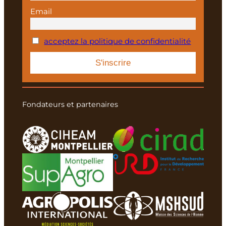
Email
acceptez la politique de confidentialité
Fondateurs et partenaires