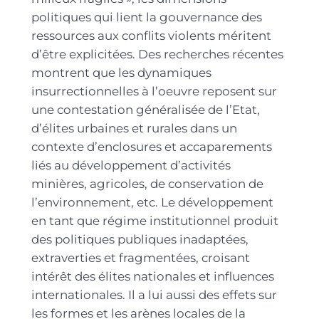
politiques qui lient la gouvernance des
ressources aux conflits violents méritent
d’être explicitées. Des recherches récentes
montrent que les dynamiques
insurrectionnelles à l’oeuvre reposent sur
une contestation généralisée de l’Etat,
d’élites urbaines et rurales dans un
contexte d’enclosures et accaparements
liés au développement d’activités
minières, agricoles, de conservation de
l’environnement, etc. Le développement
en tant que régime institutionnel produit
des politiques publiques inadaptées,
extraverties et fragmentées, croisant
intérêt des élites nationales et influences
internationales. Il a lui aussi des effets sur
les formes et les arènes locales de la