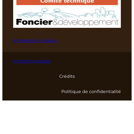
Membres du réseau
Mentions légales
Crédits
Politique de confidentialité