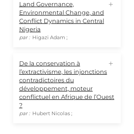
Land Governance,
Environmental Change, and
Conflict Dynamics in Central
Nigeria
par :
Higazi
Adam
;
De la conservation à
l’extractivisme, les injonctions
contradictoires du
développement, moteur
conflictuel en Afrique de l’Ouest
?
par :
Hubert
Nicolas
;