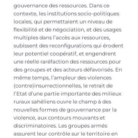
gouvernance des ressources. Dans ce
contexte, les institutions socio-politiques
locales, qui permettaient un niveau de
flexibilité et de négociation, et des usages
multiples dans l’accès aux ressources,
subissent des reconfigurations qui érodent
leur potentiel coopératif, et engendrent
une réelle raréfaction des ressources pour
des groupes et des acteurs défavorisés. En
même temps, l’ampleur des violences
(contre)insurrectionnelles, le retrait de
l’Etat d’une partie importante des milieux
ruraux sahéliens ouvre le champ à des
nouvelles formes de gouvernance par la
violence, aux contours mouvants et
discriminatoires. Les groupes armés
assurent leur contrôle sur le territoire en