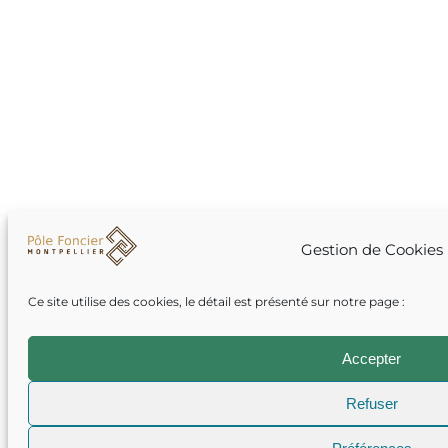
Gestion de Cookies
Ce site utilise des cookies, le détail est présenté sur notre page :
Accepter
Refuser