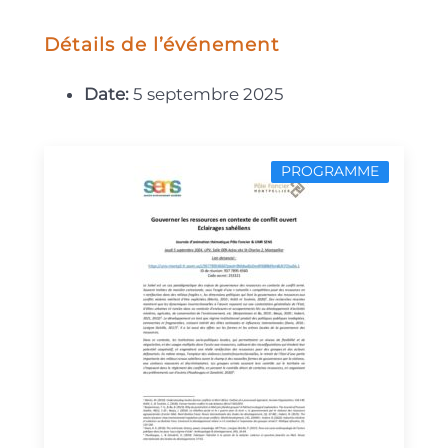
Détails de l’événement
Date:
5 septembre 2025
PROGRAMME