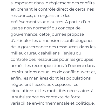
s’imposant dans le règlement des conflits,
en prenant le contrôle direct de certaines
ressources, en organisant des
prélèvements sur d’autres. A partir d’un
usage non normatif du concept de
gouvernance, cette journée propose
d’articuler les dimensions conflictogènes
de la gouvernance des ressources dans les
milieux ruraux sahéliens, l’enjeu du
contrôle des ressources pour les groupes
armés, les recompositions à l’oeuvre dans
les situations actuelles de conflit ouvert et,
enfin, les manières dont les populations
négocient l’accès aux espaces, les
circulations et les mobilités nécessaires à
la subsistance en contexte de forte
variabilité environnementale et politique.