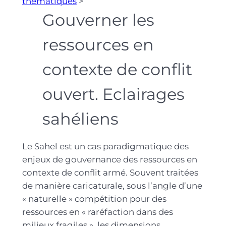
thématiques
>
Gouverner les
ressources en
contexte de conflit
ouvert. Eclairages
sahéliens
Le Sahel est un cas paradigmatique des
enjeux de gouvernance des ressources en
contexte de conflit armé. Souvent traitées
de manière caricaturale, sous l’angle d’une
« naturelle » compétition pour des
ressources en « raréfaction dans des
milieux fragiles », les dimensions