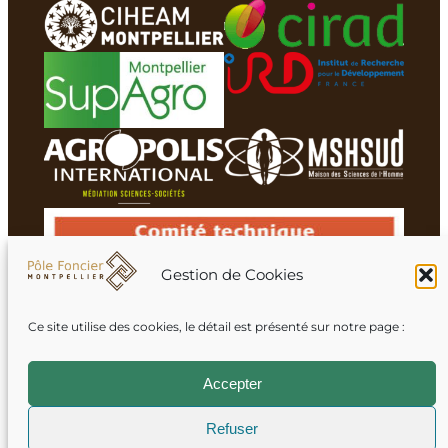
Gestion de Cookies
Ce site utilise des cookies, le détail est présenté sur notre page :
Membres du réseau
Accepter
Refuser
Mentions légales