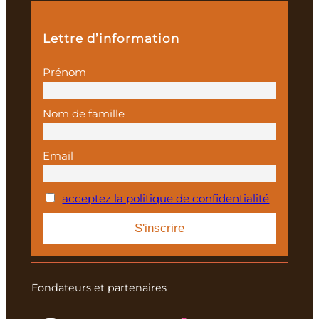
Lettre d’information
Prénom
Nom de famille
Email
acceptez la politique de confidentialité
Fondateurs et partenaires