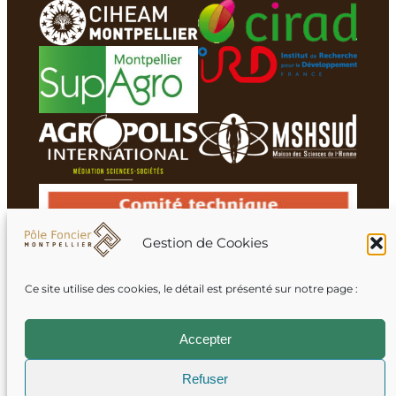
Gestion de Cookies
Ce site utilise des cookies, le détail est présenté sur notre page :
Membres du réseau
Accepter
Refuser
Mentions légales