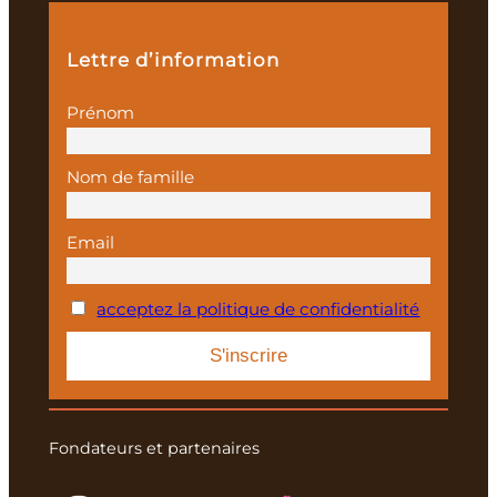
Lettre d’information
Prénom
Nom de famille
Email
acceptez la politique de confidentialité
Fondateurs et partenaires