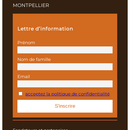
MONTPELLIER
Lettre d’information
Prénom
Nom de famille
Email
acceptez la politique de confidentialité