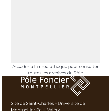
Accédez à la médiathèque pour consulter
toutes les archives du Pôle
Site de Saint-Charles – Université de
Montpellier Paul-Valéry