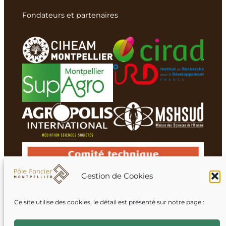
Fondateurs et partenaires
Gestion de Cookies
Ce site utilise des cookies, le détail est présenté sur notre page :
Membres du réseau