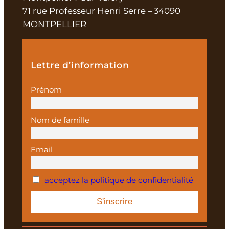
71 rue Professeur Henri Serre – 34090
MONTPELLIER
Lettre d’information
Prénom
Nom de famille
Email
acceptez la politique de confidentialité