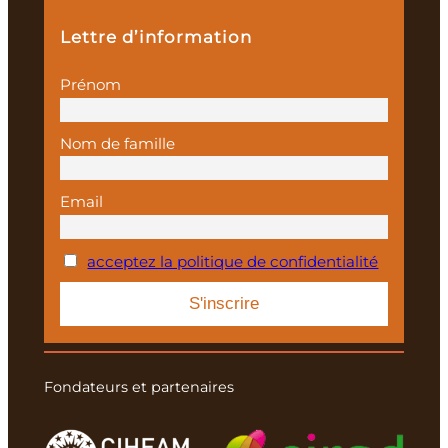
Lettre d’information
Prénom
Nom de famille
Email
acceptez la politique de confidentialité
Fondateurs et partenaires