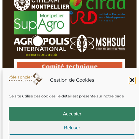
Gestion de Cookies
Ce site utilise des cookies, le détail est présenté sur notre page :
Membres du réseau
Accepter
Refuser
Mentions légales