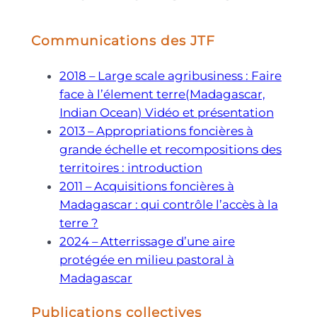
Communications des JTF
2018 – Large scale agribusiness : Faire
face à l’élement terre(Madagascar,
Indian Ocean) Vidéo et présentation
2013 – Appropriations foncières à
grande échelle et recompositions des
territoires : introduction
2011 – Acquisitions foncières à
Madagascar : qui contrôle l’accès à la
terre ?
2024 – Atterrissage d’une aire
protégée en milieu pastoral à
Madagascar
Publications collectives