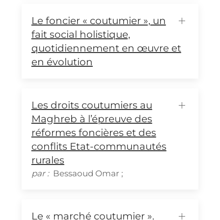
Le foncier « coutumier », un
fait social holistique,
quotidiennement en œuvre et
en évolution
Les droits coutumiers au
Maghreb à l’épreuve des
réformes foncières et des
conflits Etat-communautés
rurales
par :
Bessaoud
Omar
;
Le « marché coutumier ».