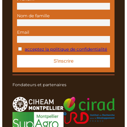
Nom de famille
Email
acceptez la politique de confidentialité
Fondateurs et partenaires