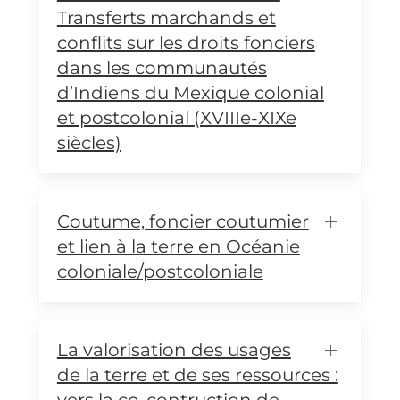
Transferts marchands et
conflits sur les droits fonciers
dans les communautés
d’Indiens du Mexique colonial
et postcolonial (XVIIIe-XIXe
siècles)
Coutume, foncier coutumier
et lien à la terre en Océanie
coloniale/postcoloniale
La valorisation des usages
de la terre et de ses ressources :