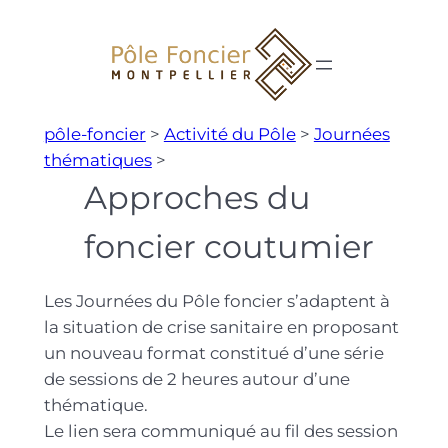
Aller
au
contenu
pôle-foncier
>
Activité du Pôle
>
Journées
thématiques
>
Approches du
foncier coutumier
Les Journées du Pôle foncier s’adaptent à
la situation de crise sanitaire en proposant
un nouveau format constitué d’une série
de sessions de 2 heures autour d’une
thématique.
Le lien sera communiqué au fil des session