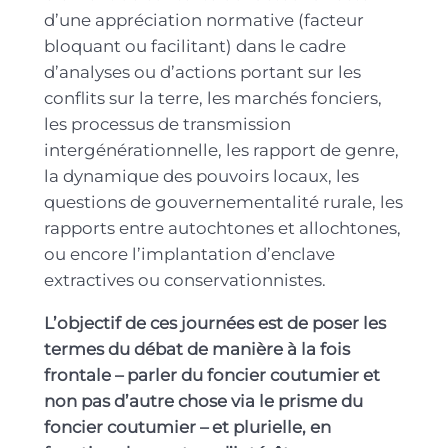
d’une appréciation normative (facteur
bloquant ou facilitant) dans le cadre
d’analyses ou d’actions portant sur les
conflits sur la terre, les marchés fonciers,
les processus de transmission
intergénérationnelle, les rapport de genre,
la dynamique des pouvoirs locaux, les
questions de gouvernementalité rurale, les
rapports entre autochtones et allochtones,
ou encore l’implantation d’enclave
extractives ou conservationnistes.
L’objectif de ces journées est de poser les
termes du débat de manière à la fois
frontale – parler du foncier coutumier et
non pas d’autre chose via le prisme du
foncier coutumier – et plurielle, en