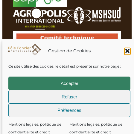
Gestion de Cookies
Ce site utilise des cookies, le détail est présenté sur notre page :
Membres du réseau
Accepter
Refuser
Mentions légales
Préférences
Crédits
Mentions légales, politique de
Mentions légales, politique de
Politique de confidentialité
confidentialité et crédit
confidentialité et crédit