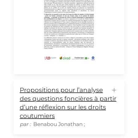
Propositions pour l’analyse
des questions foncières à partir
d’une réflexion sur les droits
coutumiers
par :
Benabou
Jonathan
;