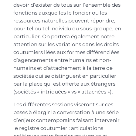
devoir d’exister de tous sur l’ensemble des
fonctions auxquelles le foncier ou les
ressources naturelles peuvent répondre,
pour tel ou tel individu ou sous-groupe, en
particulier. On portera également notre
attention sur les variations dans les droits
coutumiers liées aux formes différenciées
d’agencements entre humains et non-
humains et d’attachement à la terre de
sociétés qui se distinguent en particulier
par la place qui est offerte aux étrangers
(sociétés « intriquées » vs « attachées »).
Les différentes sessions viseront sur ces
bases à élargir la conversation à une série
d’enjeux contemporains faisant intervenir
le registre coutumier : articulations