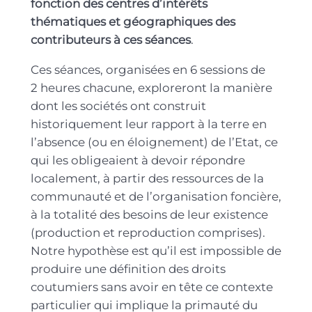
fonction des centres d’intérêts
thématiques et géographiques des
contributeurs à ces séances
.
Ces séances, organisées en 6 sessions de
2 heures chacune, exploreront la manière
dont les sociétés ont construit
historiquement leur rapport à la terre en
l’absence (ou en éloignement) de l’Etat, ce
qui les obligeaient à devoir répondre
localement, à partir des ressources de la
communauté et de l’organisation foncière,
à la totalité des besoins de leur existence
(production et reproduction comprises).
Notre hypothèse est qu’il est impossible de
produire une définition des droits
coutumiers sans avoir en tête ce contexte
particulier qui implique la primauté du