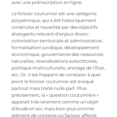
avec une préinscription en ligne.
Le foncier coutumier est une catégorie
polysémique, qui a été historiquement
construite et travaillée par des objectifs
divergents relevant d’enjeux divers :
colonisation territoriale et administrative,
formalisation juridique, développement
économique, gouvernance des ressources
naturelles, revendications autochtones,
politique multiculturelle, ancrage de l’Etat,
etc. Or, il est frappant de constater à quel
point le foncier coutumier est évoqué
partout mais traité nulle part. Plus
précisément, la « question coutumière »
apparaît très rarement comme un objet
d’étude en soi, mais bien plus comme
élément de contexte ou facteur affecté