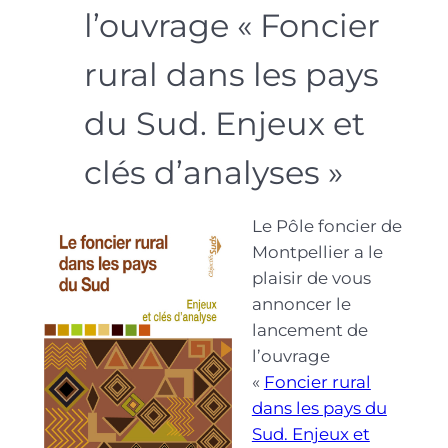
l’ouvrage « Foncier
rural dans les pays
du Sud. Enjeux et
clés d’analyses »
Le Pôle foncier de
Montpellier a le
plaisir de vous
annoncer le
lancement de
l’ouvrage
«
Foncier rural
dans les pays du
Sud. Enjeux et