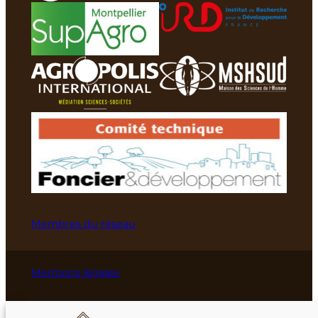
Membres du réseau
Mentions légales
Crédits