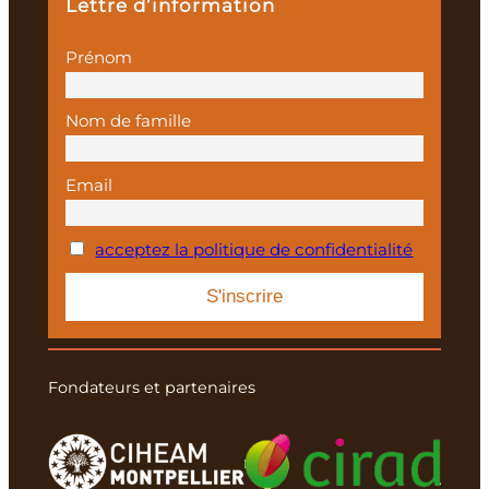
Lettre d’information
Prénom
Nom de famille
Email
acceptez la politique de confidentialité
Fondateurs et partenaires