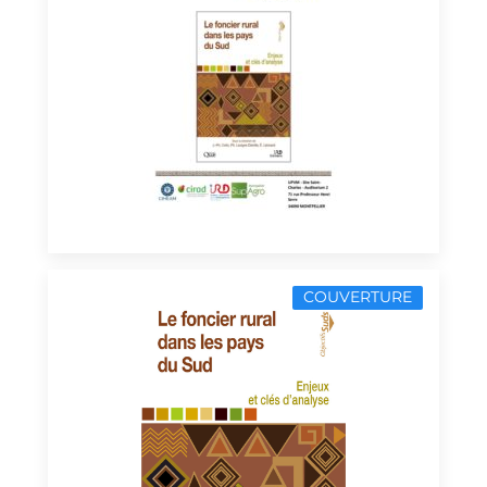
COUVERTURE