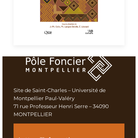
Site de Saint-Charles – Université de
Montpellier Paul-Valéry
71 rue Professeur Henri Serre – 34090
MONTPELLIER