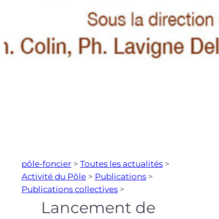
pôle-foncier
>
Toutes les actualités
>
Activité du Pôle
>
Publications
>
Publications collectives
>
Lancement de