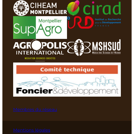
Membres du réseau
Mentions légales